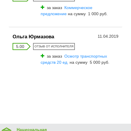
за заказ
Коммерческое
предложение
на сумму 1 000 руб.
Ольга Юрмазова
11.04.2019
5.00
ОТЗЫВ ОТ ИСПОЛНИТЕЛЯ
за заказ
Осмотр транспортных
средств 20 ед.
на сумму 5 000 руб.
Национальная