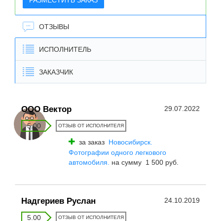
РАЗМЕСТИТЬ ЗАКАЗ
ОТЗЫВЫ
ИСПОЛНИТЕЛЬ
ЗАКАЗЧИК
ООО Вектор
29.07.2022
5.00
ОТЗЫВ ОТ ИСПОЛНИТЕЛЯ
за заказ
Новосибирск.
Фотографии одного легкового
автомобиля.
на сумму 1 500 руб.
Надгериев Руслан
24.10.2019
5.00
ОТЗЫВ ОТ ИСПОЛНИТЕЛЯ