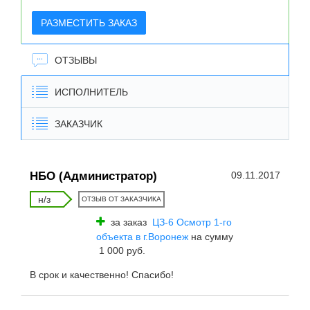
РАЗМЕСТИТЬ ЗАКАЗ
ОТЗЫВЫ
ИСПОЛНИТЕЛЬ
ЗАКАЗЧИК
НБО (Администратор)
09.11.2017
н/з
ОТЗЫВ ОТ ЗАКАЗЧИКА
за заказ
ЦЗ-6 Осмотр 1-го
объекта в г.Воронеж
на сумму
1 000 руб.
В срок и качественно! Спасибо!