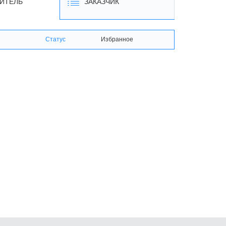
ИТЕЛЬ
ЗАКАЗЧИК
Статус
Избранное