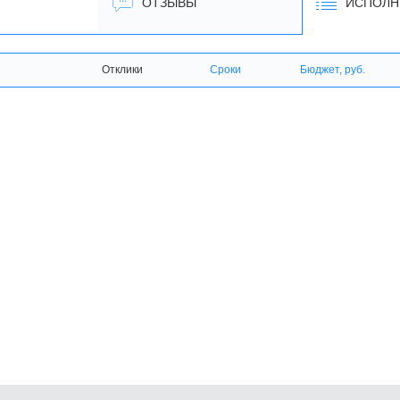
ОТЗЫВЫ
ИСПОЛН
Отклики
Сроки
Бюджет, руб.