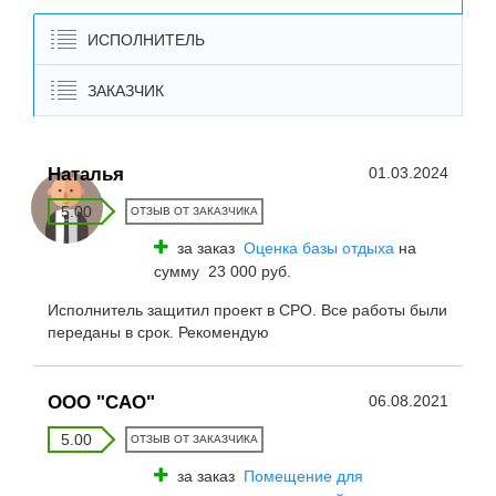
ИСПОЛНИТЕЛЬ
ЗАКАЗЧИК
Наталья
01.03.2024
5.00
ОТЗЫВ ОТ ЗАКАЗЧИКА
за заказ
Оценка базы отдыха
на
сумму 23 000 руб.
Исполнитель защитил проект в СРО. Все работы были
переданы в срок. Рекомендую
ООО "САО"
06.08.2021
5.00
ОТЗЫВ ОТ ЗАКАЗЧИКА
за заказ
Помещение для