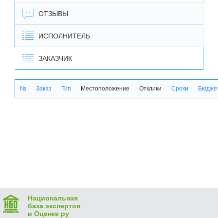
ОТЗЫВЫ
ИСПОЛНИТЕЛЬ
ЗАКАЗЧИК
№
Заказ
Тип
Местоположение
Отклики
Сроки
Бюджет
Национальная
база экспертов
в Оценке ру