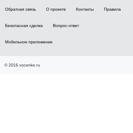
Обратная связь
О проекте
Контакты
Правила
Безопасная сделка
Вопрос-ответ
Мобильное приложение
© 2016 vocenke.ru