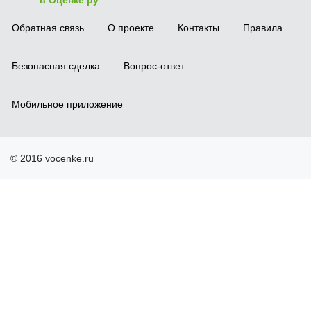
в Оценке ру
Обратная связь
О проекте
Контакты
Правила
Безопасная сделка
Вопрос-ответ
Мобильное приложение
© 2016 vocenke.ru