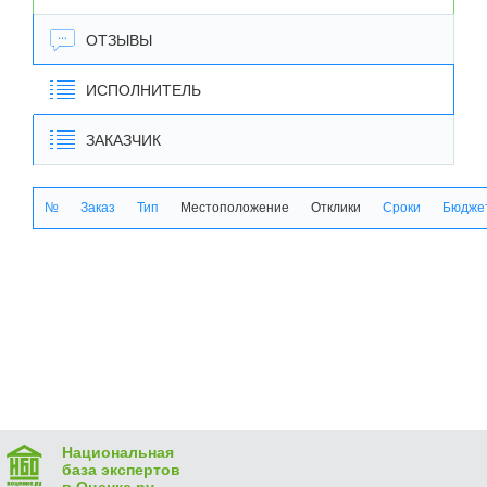
ОТЗЫВЫ
ИСПОЛНИТЕЛЬ
ЗАКАЗЧИК
№
Заказ
Тип
Местоположение
Отклики
Сроки
Бюджет
Национальная
база экспертов