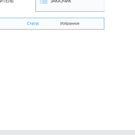
ИТЕЛЬ
ЗАКАЗЧИК
Статус
Избранное