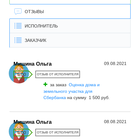
ОТЗЫВЫ
ИСПОЛНИТЕЛЬ
ЗАКАЗЧИК
Мишина Ольга
09.08.2021
5.00
ОТЗЫВ ОТ ИСПОЛНИТЕЛЯ
за заказ
Оценка дома и
земельного участка для
Сбербанка
на сумму 1 500 руб.
Мишина Ольга
08.08.2021
5.00
ОТЗЫВ ОТ ИСПОЛНИТЕЛЯ