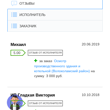
ОТЗЫВЫ
ИСПОЛНИТЕЛЬ
ЗАКАЗЧИК
Михаил
20.06.2019
5.00
ОТЗЫВ ОТ ИСПОЛНИТЕЛЯ
за заказ
Осмотр
производственного здания и
котельной (Волоколамский район)
на
сумму 3 000 руб.
ИП Гладкая Виктория
10.10.2018
4.00
ОТЗЫВ ОТ ИСПОЛНИТЕЛЯ