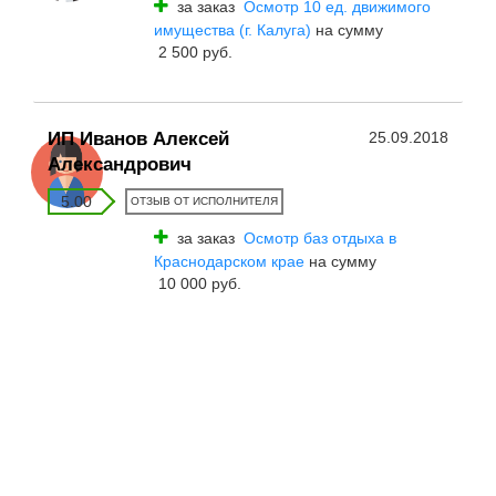
за заказ
Осмотр 10 ед. движимого
имущества (г. Калуга)
на сумму
2 500 руб.
ИП Иванов Алексей
25.09.2018
Александрович
5.00
ОТЗЫВ ОТ ИСПОЛНИТЕЛЯ
за заказ
Осмотр баз отдыха в
Краснодарском крае
на сумму
10 000 руб.