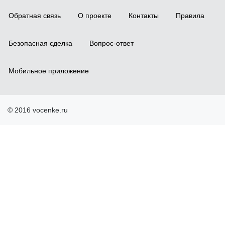
Обратная связь
О проекте
Контакты
Правила
Безопасная сделка
Вопрос-ответ
Мобильное приложение
© 2016 vocenke.ru