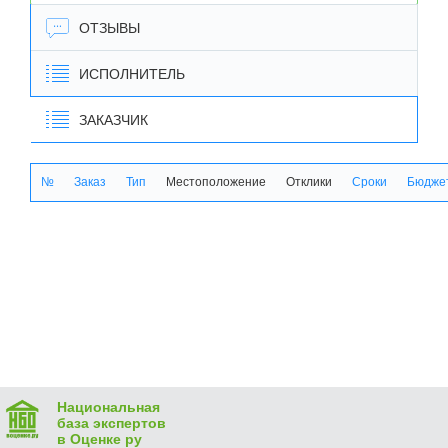
ОТЗЫВЫ
ИСПОЛНИТЕЛЬ
ЗАКАЗЧИК
№
Заказ
Тип
Местоположение
Отклики
Сроки
Бюджет
Национальная
база экспертов
в Оценке ру