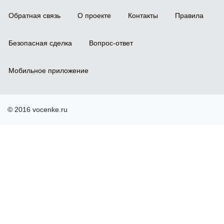
Обратная связь
О проекте
Контакты
Правила
Безопасная сделка
Вопрос-ответ
Мобильное приложение
© 2016 vocenke.ru