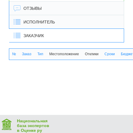
ОТЗЫВЫ
ИСПОЛНИТЕЛЬ
ЗАКАЗЧИК
№
Заказ
Тип
Местоположение
Отклики
Сроки
Бюджет
Национальная
база экспертов
в Оценке ру