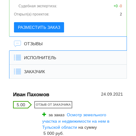
Судебная экспертиза:
+0
-0
Открыл(а) проектов:
2
РАЗМЕСТИТЬ ЗАКАЗ
ОТЗЫВЫ
ИСПОЛНИТЕЛЬ
ЗАКАЗЧИК
Иван Пахомов
24.09.2021
5.00
ОТЗЫВ ОТ ЗАКАЗЧИКА
за заказ
Осмотр земельного
участка и недвижимости на нем в
Тульской области
на сумму
5 000 руб.