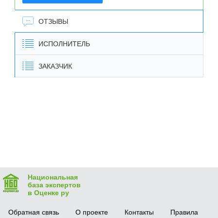
ОТЗЫВЫ
ИСПОЛНИТЕЛЬ
ЗАКАЗЧИК
Национальная
база экспертов
в Оценке ру
Обратная связь
О проекте
Контакты
Правила