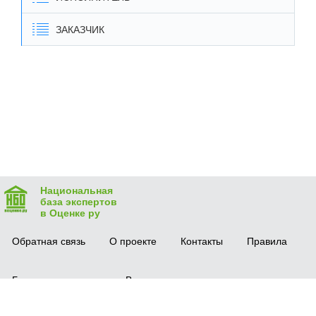
ЗАКАЗЧИК
Национальная
база экспертов
в Оценке ру
Обратная связь
О проекте
Контакты
Правила
Безопасная сделка
Вопрос-ответ