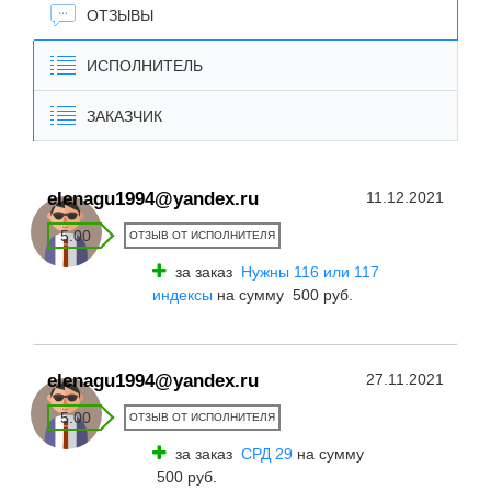
ОТЗЫВЫ
ИСПОЛНИТЕЛЬ
ЗАКАЗЧИК
elenagu1994@yandex.ru
11.12.2021
5.00
ОТЗЫВ ОТ ИСПОЛНИТЕЛЯ
за заказ
Нужны 116 или 117
индексы
на сумму 500 руб.
elenagu1994@yandex.ru
27.11.2021
5.00
ОТЗЫВ ОТ ИСПОЛНИТЕЛЯ
за заказ
СРД 29
на сумму
500 руб.