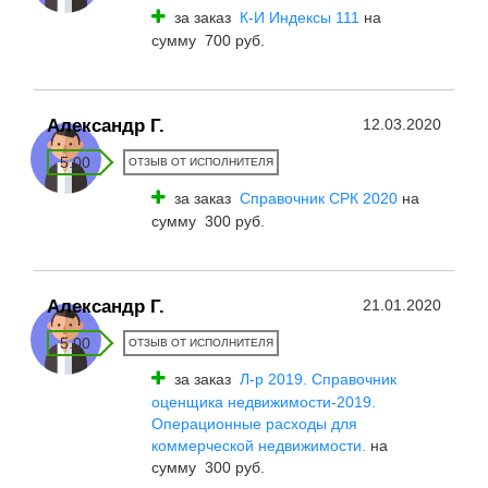
за заказ
К-И Индексы 111
на
сумму 700 руб.
Александр Г.
12.03.2020
5.00
ОТЗЫВ ОТ ИСПОЛНИТЕЛЯ
за заказ
Справочник СРК 2020
на
сумму 300 руб.
Александр Г.
21.01.2020
5.00
ОТЗЫВ ОТ ИСПОЛНИТЕЛЯ
за заказ
Л-р 2019. Справочник
оценщика недвижимости-2019.
Операционные расходы для
коммерческой недвижимости.
на
сумму 300 руб.