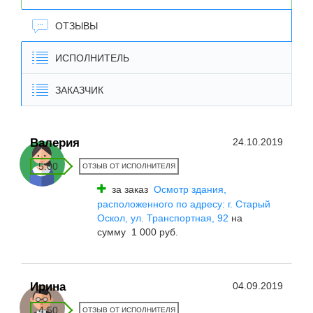
ОТЗЫВЫ
ИСПОЛНИТЕЛЬ
ЗАКАЗЧИК
Валерия
24.10.2019
5.00
ОТЗЫВ ОТ ИСПОЛНИТЕЛЯ
за заказ
Осмотр здания,
расположенного по адресу: г. Старый
Оскол, ул. Транспортная, 92
на
сумму 1 000 руб.
Ирина
04.09.2019
4.50
ОТЗЫВ ОТ ИСПОЛНИТЕЛЯ