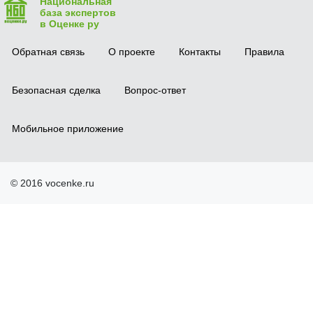
Национальная
база экспертов
в Оценке ру
Обратная связь
О проекте
Контакты
Правила
Безопасная сделка
Вопрос-ответ
Мобильное приложение
© 2016 vocenke.ru