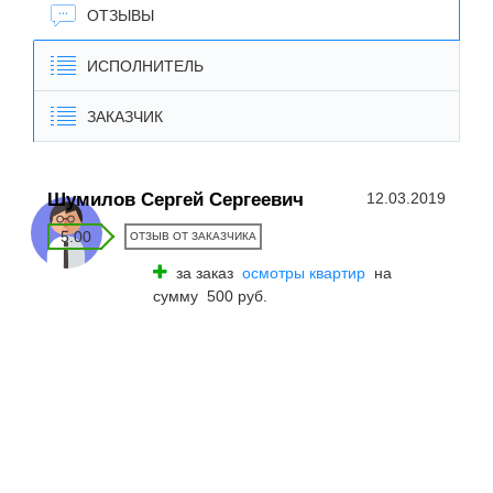
ОТЗЫВЫ
ИСПОЛНИТЕЛЬ
ЗАКАЗЧИК
Шумилов Сергей Сергеевич
12.03.2019
5.00
ОТЗЫВ ОТ ЗАКАЗЧИКА
за заказ
осмотры квартир
на
сумму 500 руб.