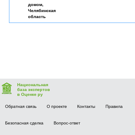
домом,
Челябинская
область
Национальная
база экспертов
в Оценке ру
Обратная связь
О проекте
Контакты
Правила
Безопасная сделка
Вопрос-ответ