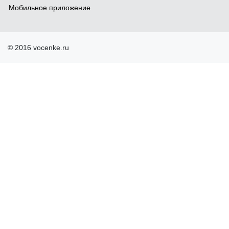
Мобильное приложение
© 2016 vocenke.ru