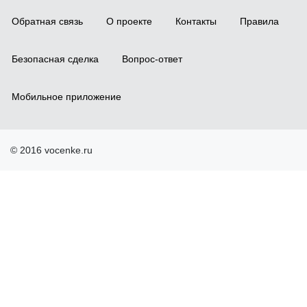
Обратная связь
О проекте
Контакты
Правила
Безопасная сделка
Вопрос-ответ
Мобильное приложение
© 2016 vocenke.ru