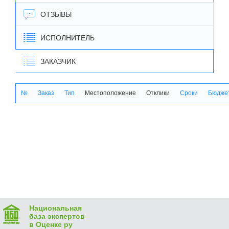
ОТЗЫВЫ
ИСПОЛНИТЕЛЬ
ЗАКАЗЧИК
№
Заказ
Тип
Местоположение
Отклики
Сроки
Бюджет
Национальная
база экспертов
в Оценке ру