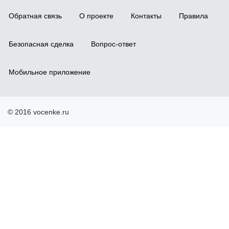
Обратная связь
О проекте
Контакты
Правила
Безопасная сделка
Вопрос-ответ
Мобильное приложение
© 2016 vocenke.ru