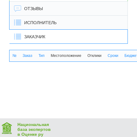
ОТЗЫВЫ
ИСПОЛНИТЕЛЬ
ЗАКАЗЧИК
№
Заказ
Тип
Местоположение
Отклики
Сроки
Бюджет
Национальная
база экспертов
в Оценке ру