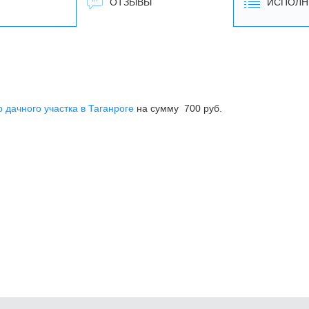
ОТЗЫВЫ
ИСПОЛН
дачного участка в Таганроге
на сумму 700 руб.