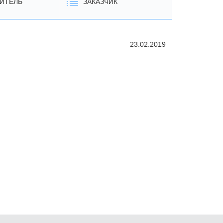
ИТЕЛЬ
ЗАКАЗЧИК
23.02.2019