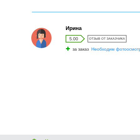
Ирина
5.00
ОТЗЫВ ОТ ЗАКАЗЧИКА
за заказ
Необходим фотоосмотр 