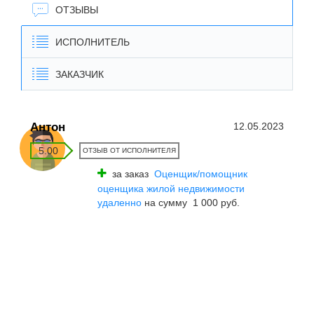
ОТЗЫВЫ
ИСПОЛНИТЕЛЬ
ЗАКАЗЧИК
Антон
12.05.2023
5.00
ОТЗЫВ ОТ ИСПОЛНИТЕЛЯ
за заказ
Оценщик/помощник
оценщика жилой недвижимости
удаленно
на сумму 1 000 руб.