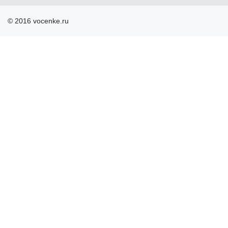
© 2016 vocenke.ru