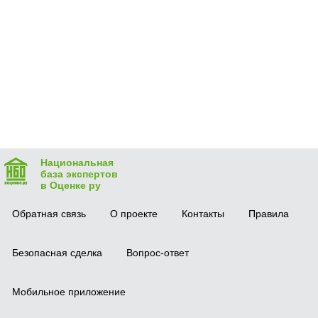
Национальная
база экспертов
в Оценке ру
Обратная связь
О проекте
Контакты
Правила
Безопасная сделка
Вопрос-ответ
Мобильное приложение