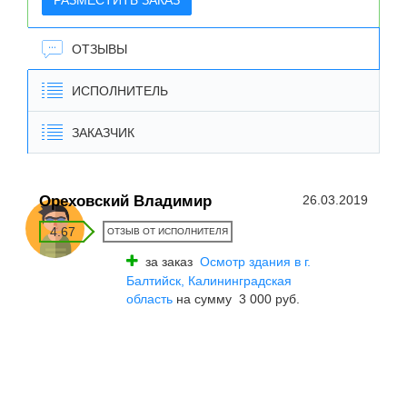
РАЗМЕСТИТЬ ЗАКАЗ
ОТЗЫВЫ
ИСПОЛНИТЕЛЬ
ЗАКАЗЧИК
Ореховский Владимир
26.03.2019
4.67
ОТЗЫВ ОТ ИСПОЛНИТЕЛЯ
за заказ
Осмотр здания в г.
Балтийск, Калининградская
область
на сумму 3 000 руб.