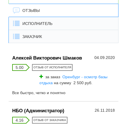
ОТЗЫВЫ
ИСПОЛНИТЕЛЬ
ЗАКАЗЧИК
Алексей Викторович Шмаков
04.09.2020
5.00
ОТЗЫВ ОТ ИСПОЛНИТЕЛЯ
за заказ
Оренбург - осмотр базы
отдыха
на сумму 2 500 руб.
Все быстро, четко и понятно
НБО (Администратор)
26.11.2018
4.16
ОТЗЫВ ОТ ЗАКАЗЧИКА