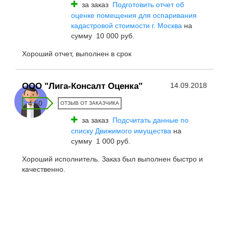
за заказ
Подготовить отчет об
оценке помещения для оспаривания
кадастровой стоимости г. Москва
на
сумму 10 000 руб.
Хороший отчет, выполнен в срок
ООО "Лига-Консалт Оценка"
14.09.2018
4.50
ОТЗЫВ ОТ ЗАКАЗЧИКА
за заказ
Подсчитать данные по
списку Движимого имущества
на
сумму 1 000 руб.
Хороший исполнитель. Заказ был выполнен быстро и
качественно.