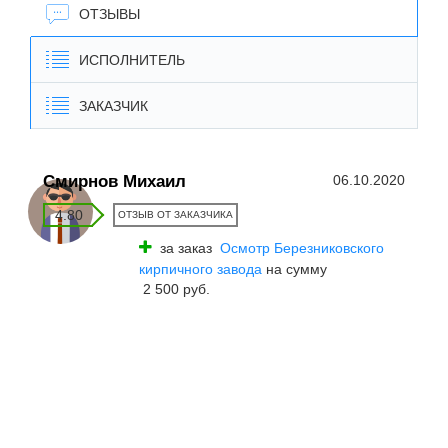
ОТЗЫВЫ
ИСПОЛНИТЕЛЬ
ЗАКАЗЧИК
Смирнов Михаил
06.10.2020
4.80
ОТЗЫВ ОТ ЗАКАЗЧИКА
за заказ
Осмотр Березниковского
кирпичного завода
на сумму
2 500 руб.