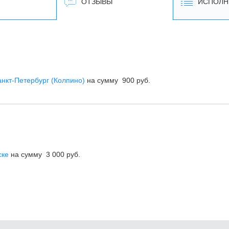
ОТЗЫВЫ
ИСПОЛН
анкт-Петербург (Колпино)
на сумму 900 руб.
ске
на сумму 3 000 руб.