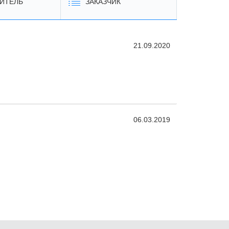
ИТЕЛЬ
ЗАКАЗЧИК
21.09.2020
06.03.2019