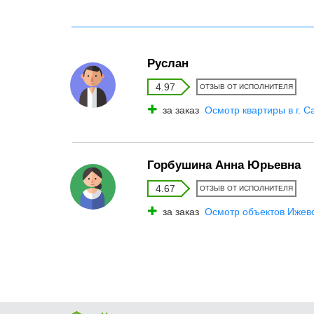
Руслан
4.97
ОТЗЫВ ОТ ИСПОЛНИТЕЛЯ
за заказ
Осмотр квартиры в г. С
Горбушина Анна Юрьевна
4.67
ОТЗЫВ ОТ ИСПОЛНИТЕЛЯ
за заказ
Осмотр объектов Ижев