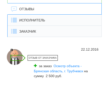
ОТЗЫВЫ
ИСПОЛНИТЕЛЬ
ЗАКАЗЧИК
п
22.12.2016
н/з
ОТЗЫВ ОТ ЗАКАЗЧИКА
за заказ
Осмотр объекта -
Брянская область, г. Трубчевск
на
сумму 2 500 руб.