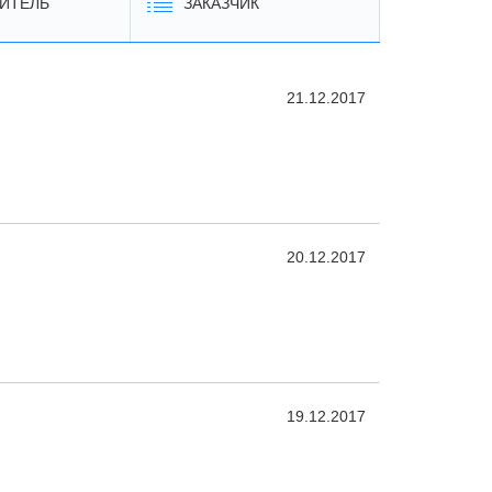
ИТЕЛЬ
ЗАКАЗЧИК
21.12.2017
20.12.2017
19.12.2017