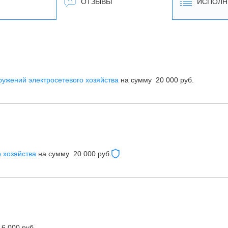
ОТЗЫВЫ
ИСПОЛН
ружений электросетевого хозяйства
на сумму 20 000 руб.
о хозяйства
на сумму 20 000 руб.
6 000 руб.