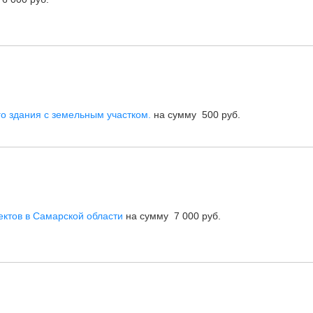
о здания с земельным участком.
на сумму 500 руб.
ектов в Самарской области
на сумму 7 000 руб.