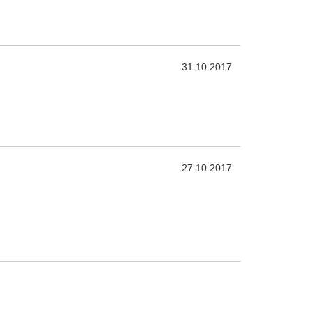
31.10.2017
27.10.2017