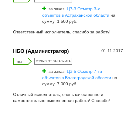
за заказ
ЦЗ-3 Осмотр 3-х
объектов в Астраханской области
на
сумму 1 500 руб.
Ответственный исполнитель, спасибо за работу!
НБО (Администратор)
01.11.2017
н/з
ОТЗЫВ ОТ ЗАКАЗЧИКА
за заказ
ЦЗ-5 Осмотр 7-ти
объектов в Волгоградской области
на
сумму 7 000 руб.
Отличный исполнитель, очень качественно и
самостоятельно выполненная работа! Спасибо!