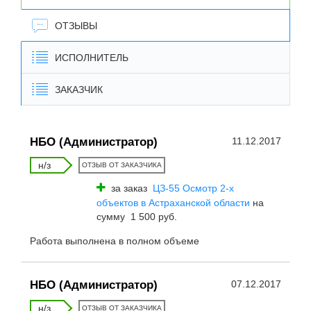
ОТЗЫВЫ
ИСПОЛНИТЕЛЬ
ЗАКАЗЧИК
НБО (Администратор)
11.12.2017
н/з
ОТЗЫВ ОТ ЗАКАЗЧИКА
за заказ
ЦЗ-55 Осмотр 2-х
объектов в Астраханской области
на
сумму 1 500 руб.
Работа выполнена в полном объеме
НБО (Администратор)
07.12.2017
н/з
ОТЗЫВ ОТ ЗАКАЗЧИКА