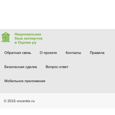
Национальная
база экспертов
в Оценке ру
Обратная связь
О проекте
Контакты
Правила
Безопасная сделка
Вопрос-ответ
Мобильное приложение
© 2016 vocenke.ru