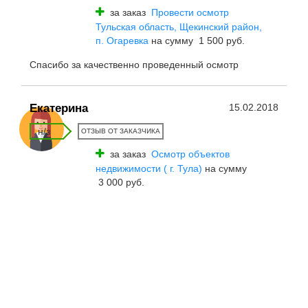
за заказ
Провести осмотр
Тульская область, Щекинский район,
п. Огаревка
на сумму 1 500 руб.
Спасибо за качественно проведенный осмотр
Екатерина
15.02.2018
н/з
ОТЗЫВ ОТ ЗАКАЗЧИКА
за заказ
Осмотр объектов
недвижимости ( г. Тула)
на сумму
3 000 руб.