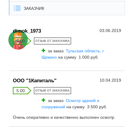
ЗАКАЗЧИК
dimok_1973
03.06.2019
5.00
ОТЗЫВ ОТ ЗАКАЗЧИКА
за заказ
Тульская область, г.
Щекино
на сумму 1 000 руб.
ООО "1Капиталь"
10.04.2019
5.00
ОТЗЫВ ОТ ЗАКАЗЧИКА
за заказ
Осмотр зданий и
сооружений
на сумму 3 500 руб.
Очень оперативно и качественно выполнен осмотр.