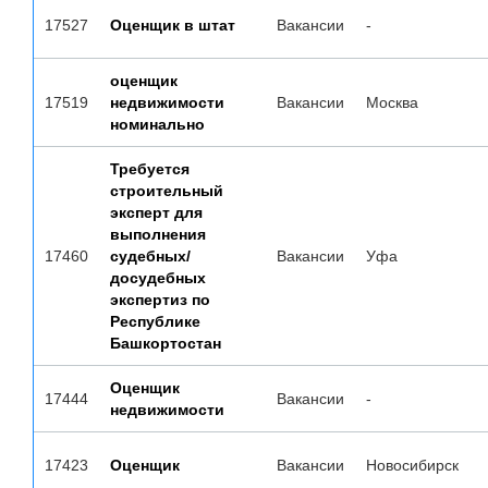
17527
Оценщик в штат
Вакансии
-
оценщик
17519
недвижимости
Вакансии
Москва
номинально
Требуется
строительный
эксперт для
выполнения
17460
судебных/
Вакансии
Уфа
досудебных
экспертиз по
Республике
Башкортостан
Оценщик
17444
Вакансии
-
недвижимости
17423
Оценщик
Вакансии
Новосибирск