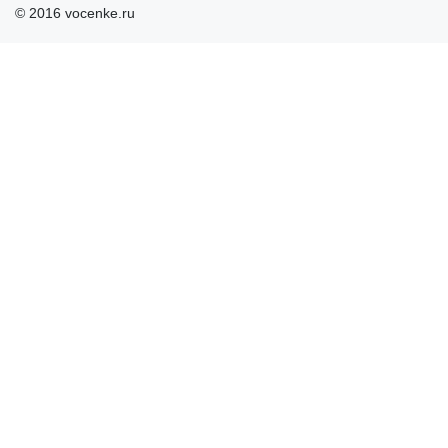
© 2016 vocenke.ru