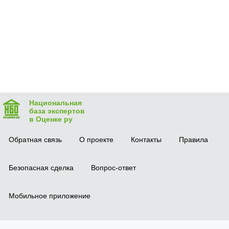
Национальная
база экспертов
в Оценке ру
Обратная связь
О проекте
Контакты
Правила
Безопасная сделка
Вопрос-ответ
Мобильное приложение