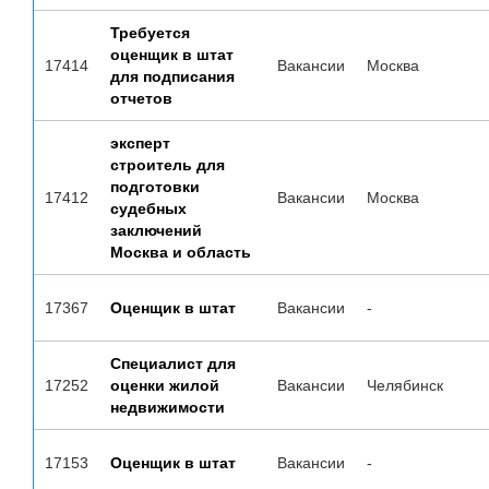
Требуется
оценщик в штат
17414
Вакансии
Москва
для подписания
отчетов
эксперт
строитель для
подготовки
17412
Вакансии
Москва
судебных
заключений
Москва и область
17367
Оценщик в штат
Вакансии
-
Специалист для
17252
оценки жилой
Вакансии
Челябинск
недвижимости
17153
Оценщик в штат
Вакансии
-