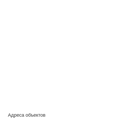
Адреса объектов