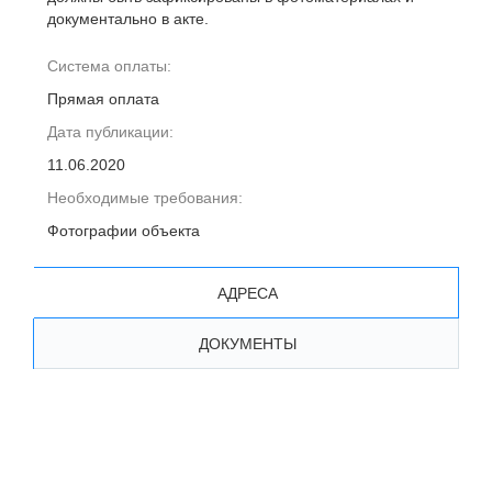
документально в акте.
Система оплаты:
Прямая оплата
Дата публикации:
11.06.2020
Необходимые требования:
Фотографии объекта
АДРЕСА
ДОКУМЕНТЫ