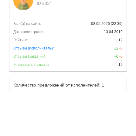
ID 2834
Был(а) на сайте:
08.05.2026 (22:39)
Дата регистрации:
13.04.2019
Рейтинг:
12
Отзывы (исполнитель):
+12
-0
Отзывы (заказчик):
+0
-0
Количество отзывов:
12
Количество предложений от исполнителей: 1