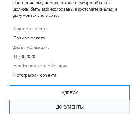
состояние имущества, в ходе осмотра объекты
должны быть зафиксированы в фотоматериалах и
документально в акте.
Система оплаты:
Прямая оплата
Дата публикации:
11.06.2020
Необходимые требования:
Фотографии объекта
АДРЕСА
ДОКУМЕНТЫ