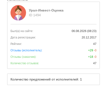
Урал-Инвест-Оценка
ID 1494
Был(а) на сайте:
06.08.2026 (08:23)
Дата регистрации:
20.12.2017
Рейтинг:
47
Отзывы (исполнитель):
+29
-0
Отзывы (заказчик):
+18
-0
Количество отзывов:
47
Количество предложений от исполнителей: 1