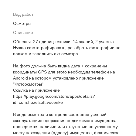
Вид работ:
Осмотры
Описание:
Объекты: 27 единиц техники, 14 зданий, 2 участка
Нужно сфотографировать, разобрать фотографии по
папкам и заполнить акт осмотра.
На фото должна быть видна дата + сохранены
координаты GPS для этого необходим телефон на
Android на котором установлено приложение
"Фотоосмотры"
Ссылка на приложение
https://play.google.com/store/apps/details?
id=com.hexelsoft.vocenke
В ходе осмотра и контроля состояния условий
эксплуатации/содержания недвижимого имущества
проверяется наличие или отсутствие по указанному
месту нахождения (адресу) имущества, фактическое