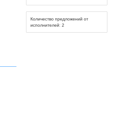
Количество предложений от
исполнителей: 2