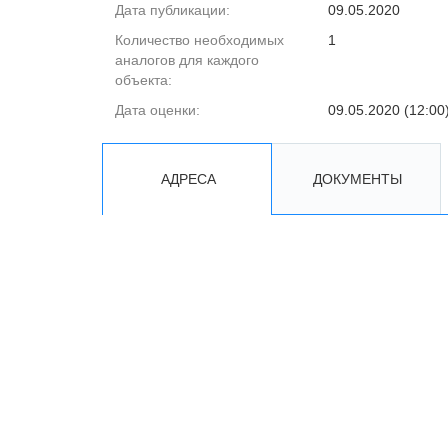
Дата публикации:
09.05.2020
Количество необходимых
1
аналогов для каждого
объекта:
Дата оценки:
09.05.2020 (12:00
АДРЕСА
ДОКУМЕНТЫ