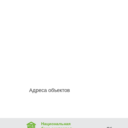
Адреса объектов
Национальная