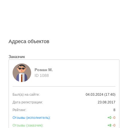
Адреса объектов
Заказчик
Роман М.
ID 1088
Был(а) на сайте:
04.03.2024 (17:40)
Дата регистрации:
23.08.2017
Рейтинг:
8
Отзывы (исполнитель):
+0
-0
Отзывы (заказчик):
+8
-0