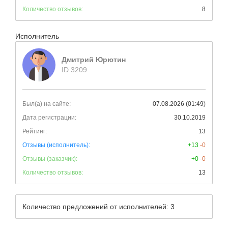
Количество отзывов:
8
Исполнитель
Дмитрий Юрютин
ID 3209
Был(а) на сайте:
07.08.2026 (01:49)
Дата регистрации:
30.10.2019
Рейтинг:
13
Отзывы (исполнитель):
+13
-0
Отзывы (заказчик):
+0
-0
Количество отзывов:
13
Количество предложений от исполнителей: 3