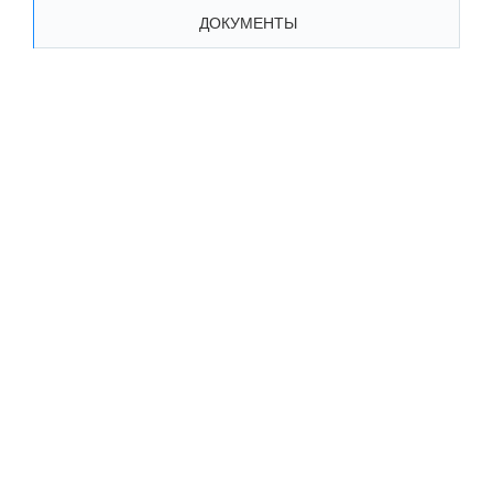
ДОКУМЕНТЫ