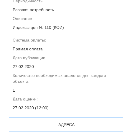
Периодичность:
Разовая потребность
Описание:
Индексы цен № 110 (КОИ)
Система оплаты:
Прямая оплата
Дата публикации:
27.02.2020
Количество необходимых аналогов для каждого
объекта:
1
Дата оценки:
27.02.2020 (12:00)
АДРЕСА