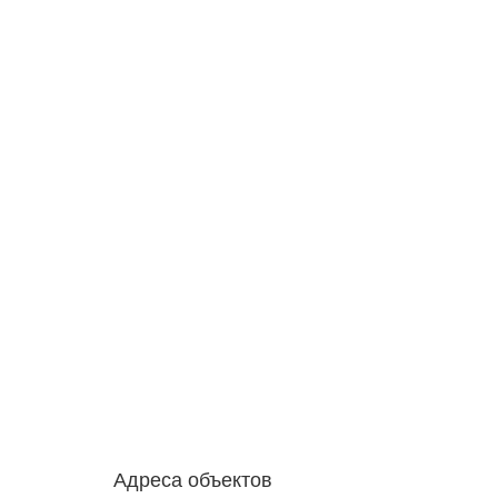
Адреса объектов