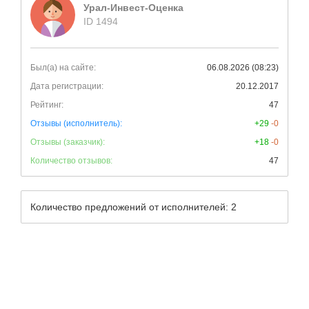
Урал-Инвест-Оценка
ID 1494
Был(а) на сайте:
06.08.2026 (08:23)
Дата регистрации:
20.12.2017
Рейтинг:
47
Отзывы (исполнитель):
+29
-0
Отзывы (заказчик):
+18
-0
Количество отзывов:
47
Количество предложений от исполнителей: 2