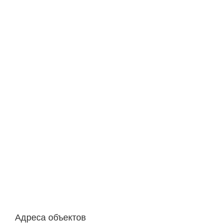
Адреса объектов