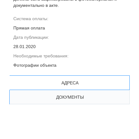
документально в акте.
Система оплаты:
Прямая оплата
Дата публикации:
28.01.2020
Необходимые требования:
Фотографии объекта
АДРЕСА
ДОКУМЕНТЫ