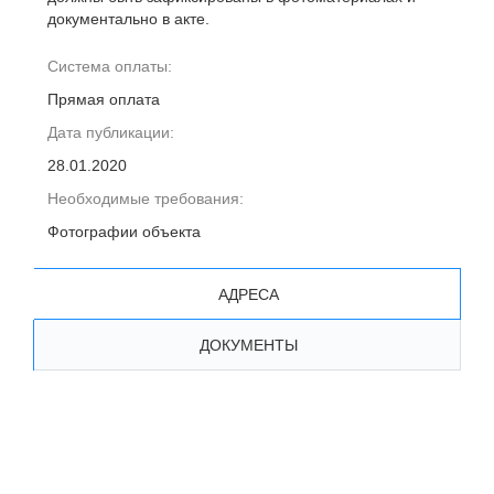
документально в акте.
Система оплаты:
Прямая оплата
Дата публикации:
28.01.2020
Необходимые требования:
Фотографии объекта
АДРЕСА
ДОКУМЕНТЫ