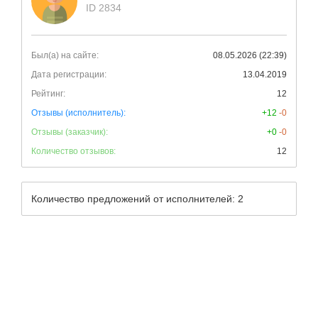
ID 2834
Был(а) на сайте:
08.05.2026 (22:39)
Дата регистрации:
13.04.2019
Рейтинг:
12
Отзывы (исполнитель):
+12
-0
Отзывы (заказчик):
+0
-0
Количество отзывов:
12
Количество предложений от исполнителей: 2