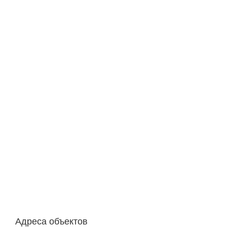
Адреса объектов