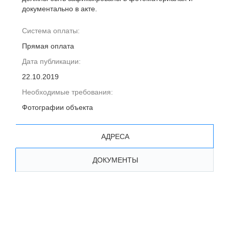
документально в акте.
Система оплаты:
Прямая оплата
Дата публикации:
22.10.2019
Необходимые требования:
Фотографии объекта
АДРЕСА
ДОКУМЕНТЫ