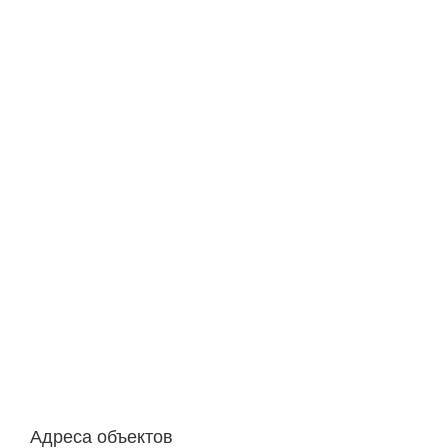
Адреса объектов