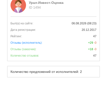
Урал-Инвест-Оценка
ID 1494
Был(а) на сайте:
06.08.2026 (08:23)
Дата регистрации:
20.12.2017
Рейтинг:
47
Отзывы (исполнитель):
+29
-0
Отзывы (заказчик):
+18
-0
Количество отзывов:
47
Количество предложений от исполнителей: 2