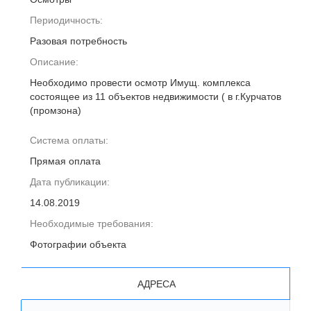
Периодичность:
Разовая потребность
Описание:
Необходимо провести осмотр Имущ. комплекса
состоящее из 11 объектов недвижимости ( в г.Курчатов
(промзона)
Система оплаты:
Прямая оплата
Дата публикации:
14.08.2019
Необходимые требования:
Фотографии объекта
АДРЕСА