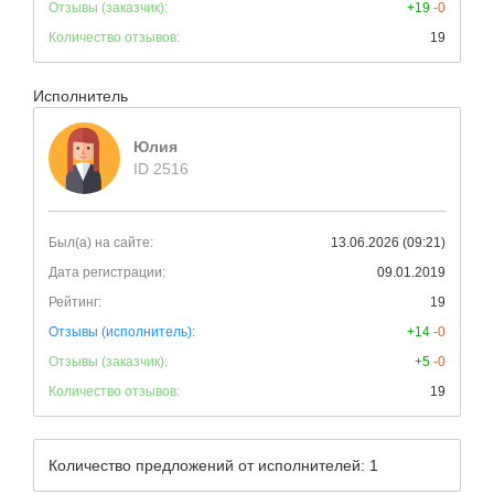
Отзывы (заказчик):
+19
-0
Количество отзывов:
19
Исполнитель
Юлия
ID 2516
Был(а) на сайте:
13.06.2026 (09:21)
Дата регистрации:
09.01.2019
Рейтинг:
19
Отзывы (исполнитель):
+14
-0
Отзывы (заказчик):
+5
-0
Количество отзывов:
19
Количество предложений от исполнителей: 1