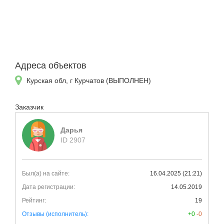
Адреса объектов
Курская обл, г Курчатов (ВЫПОЛНЕН)
Заказчик
Дарья
ID 2907
Был(а) на сайте:
16.04.2025 (21:21)
Дата регистрации:
14.05.2019
Рейтинг:
19
Отзывы (исполнитель):
+0
-0