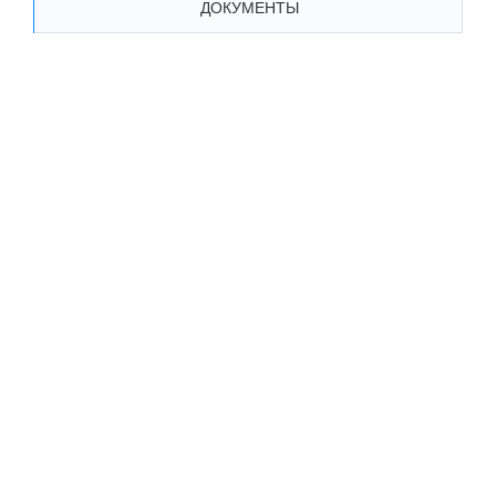
ДОКУМЕНТЫ