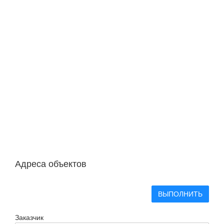
Адреса объектов
ВЫПОЛНИТЬ
Заказчик