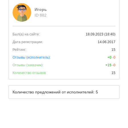
Игорь
ID 882
Был(а) на сайте:
18.09.2023 (18:40)
Дата регистрации:
14.06.2017
Рейтинг:
15
Отзывы (исполнитель):
+0
-0
Отзывы (заказчик):
+15
-0
Количество отзывов:
15
Количество предложений от исполнителей: 5