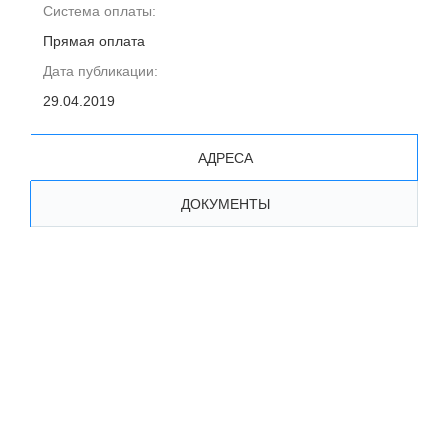
Система оплаты:
Прямая оплата
Дата публикации:
29.04.2019
АДРЕСА
ДОКУМЕНТЫ