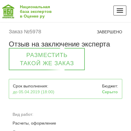
Национальная
Toggl
база экспертов
в Оценке ру
naviga
Заказ №5978
ЗАВЕРШЕНО
Отзыв на заключение эксперта
РАЗМЕСТИТЬ
ТАКОЙ ЖЕ ЗАКАЗ
Срок выполнения:
Бюджет:
до 05.04.2019 (18:00)
Скрыто
Вид работ:
Расчеты, оформление