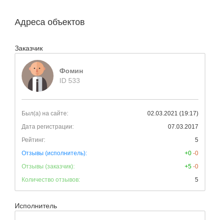
Адреса объектов
Заказчик
Фомин
ID 533
Был(а) на сайте:
02.03.2021 (19:17)
Дата регистрации:
07.03.2017
Рейтинг:
5
Отзывы (исполнитель):
+0
-0
Отзывы (заказчик):
+5
-0
Количество отзывов:
5
Исполнитель