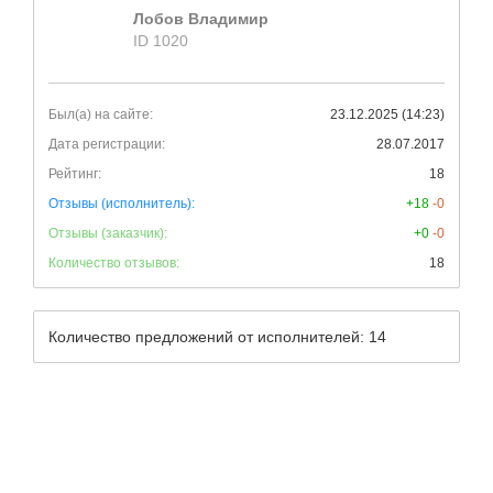
Лобов Владимир
ID 1020
Был(а) на сайте:
23.12.2025 (14:23)
Дата регистрации:
28.07.2017
Рейтинг:
18
Отзывы (исполнитель):
+18
-0
Отзывы (заказчик):
+0
-0
Количество отзывов:
18
Количество предложений от исполнителей: 14