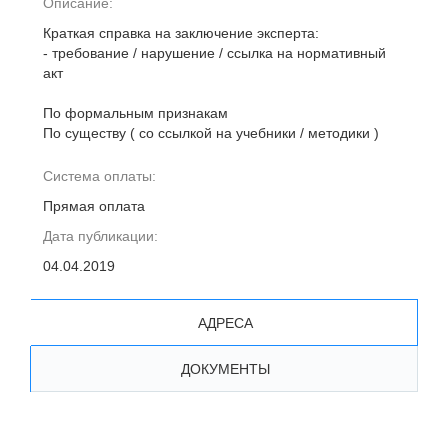
Описание:
Краткая справка на заключение эксперта:
- требование / нарушение / ссылка на нормативный
акт
По формальным признакам
По существу ( со ссылкой на учебники / методики )
Система оплаты:
Прямая оплата
Дата публикации:
04.04.2019
АДРЕСА
ДОКУМЕНТЫ