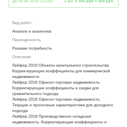
до 05.04.2019 (12:00)
1 шт. х 300 руб = 300 руб.
Вид работ:
Аналоги и аналитика
Периодичность:
Разовая потребность
Описание:
Лейфер 2018 Объекты капитального строительства.
Корректирующие коэффициенты для коммерческой
недвижимости
Лейфер 2018 Офисно-торговая недвижимость.
Корректирующие коэффициенты и скидки для
сравнительного подхода
Лейфер 2018 Офисно-торговая недвижимость.
Текущие и прогнозные характеристики для доходного
подхода
Лейфер 2018 Производственно-складская
недвижимость. Корректирующие коэффициенты и