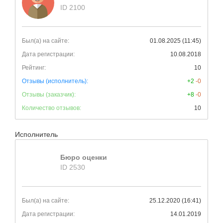
ID 2100
Был(а) на сайте:
01.08.2025 (11:45)
Дата регистрации:
10.08.2018
Рейтинг:
10
Отзывы (исполнитель):
+2
-0
Отзывы (заказчик):
+8
-0
Количество отзывов:
10
Исполнитель
Бюро оценки
ID 2530
Был(а) на сайте:
25.12.2020 (16:41)
Дата регистрации:
14.01.2019