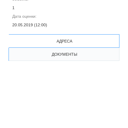
1
Дата оценки:
20.05.2019 (12:00)
АДРЕСА
ДОКУМЕНТЫ