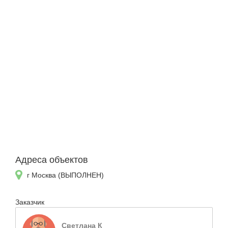
Адреса объектов
г Москва (ВЫПОЛНЕН)
Заказчик
Светлана К