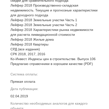
скидки для сравнительного подхода
Лейфер 2018 Производственно-складская
недвижимость. Текущие и прогнозные характеристики
для доходного подхода
Лейфер 2018 Земельные участки Часть 1
Лейфер 2018 Земельные участки Часть 2
Лейфер 2018 Характеристики рынка недвижимости
для расчета ликвидационной стоимости
Лейфер 2018 Жилые дома
Лейфер 2018 Квартиры
СРД (все издания)
СРК 2018, 2017, 2016
Ко-Инвест. Индексы цен в строительстве. Выпуск 106
Предлагаю справочники в хорошем качестве (PDF)
Система оплаты:
Прямая оплата
Дата публикации:
02.04.2019
Количество необходимых аналогов для каждого
объекта: