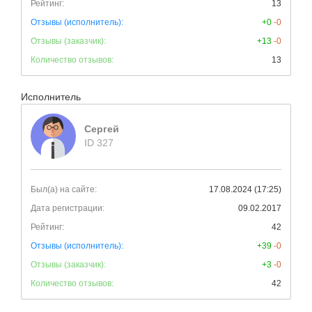
Рейтинг:
13
Отзывы (исполнитель):
+0
-0
Отзывы (заказчик):
+13
-0
Количество отзывов:
13
Исполнитель
Сергей
ID 327
Был(а) на сайте:
17.08.2024 (17:25)
Дата регистрации:
09.02.2017
Рейтинг:
42
Отзывы (исполнитель):
+39
-0
Отзывы (заказчик):
+3
-0
Количество отзывов:
42