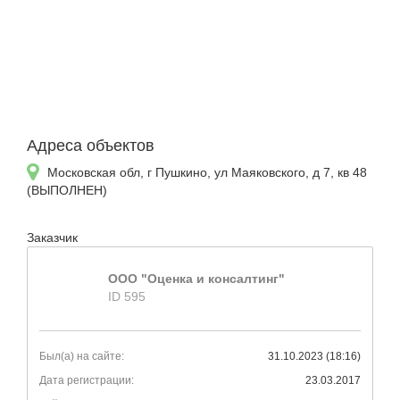
Адреса объектов
Московская обл, г Пушкино, ул Маяковского, д 7, кв 48
(ВЫПОЛНЕН)
Заказчик
ООО "Оценка и консалтинг"
ID 595
Был(а) на сайте:
31.10.2023 (18:16)
Дата регистрации:
23.03.2017