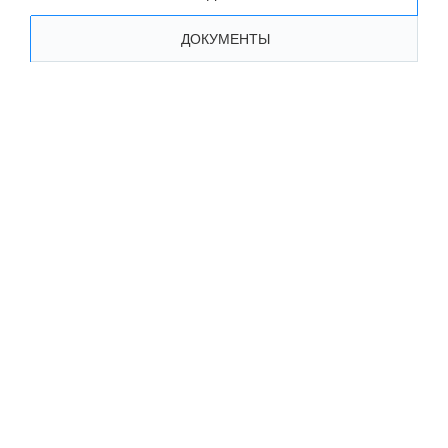
ДОКУМЕНТЫ