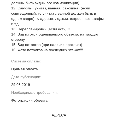
должны быть видны все коммуникации)
12. Санузлы (унитаз, ванная, раковина) (если
совмещенный, то унитаз с ванной должен быть в
одном кадре), кладовые, лоджии, встроенные шкафы
и т.д.
13. Перепланировки (если есть)!!!
14. Вид из окон оцениваемого объекта, на каждую
сторону
15. Вид потолков (при наличии протечек)
16. Фото потолков на последних этажах!!!
Система оплаты:
Прямая оплата
Дата публикации:
29.03.2019
Необходимые требования:
Фотографии объекта
АДРЕСА