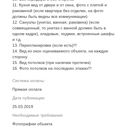
11. Кухня вид от двери и от окна, фото с плитой и
раковиной (если квартира без отделки, на фото
должны быть видны все коммуникации)
12. Санузлы (унитаз, ванная, раковина) (если
совмещенный, то унитаз с ванной должен быть в
одном кадре), кладовые, лоджии, встроенные шкафы
и т.д.
13. Перепланировки (если есть)!!!
14. Вид из окон оцениваемого объекта, на каждую
сторону
15. Вид потолков (при наличии протечек)
16. Фото потолков на последних этажах!!!
Система оплаты:
Прямая оплата
Дата публикации:
25.03.2019
Необходимые требования:
Фотографии объекта