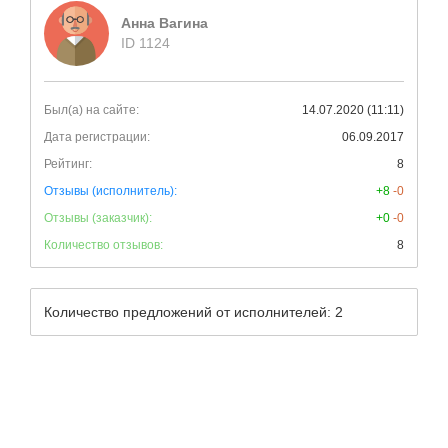
Анна Вагина
ID 1124
Был(а) на сайте:
14.07.2020 (11:11)
Дата регистрации:
06.09.2017
Рейтинг:
8
Отзывы (исполнитель):
+8
-0
Отзывы (заказчик):
+0
-0
Количество отзывов:
8
Количество предложений от исполнителей: 2