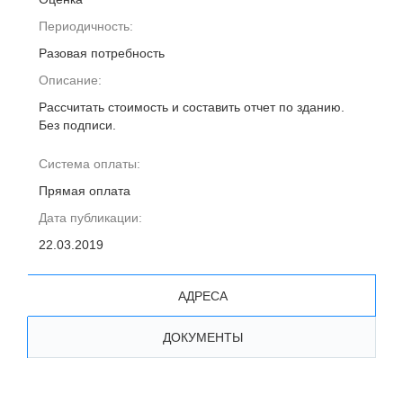
Периодичность:
Разовая потребность
Описание:
Рассчитать стоимость и составить отчет по зданию.
Без подписи.
Система оплаты:
Прямая оплата
Дата публикации:
22.03.2019
АДРЕСА
ДОКУМЕНТЫ