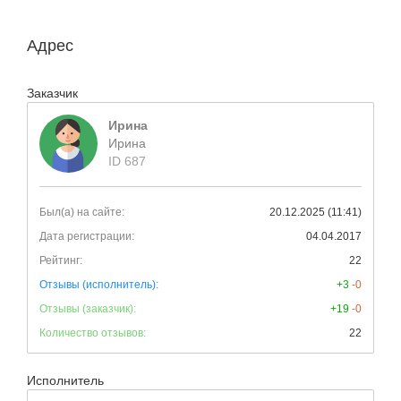
Адрес
Заказчик
Ирина
Ирина
ID 687
Был(а) на сайте:
20.12.2025 (11:41)
Дата регистрации:
04.04.2017
Рейтинг:
22
Отзывы (исполнитель):
+3
-0
Отзывы (заказчик):
+19
-0
Количество отзывов:
22
Исполнитель