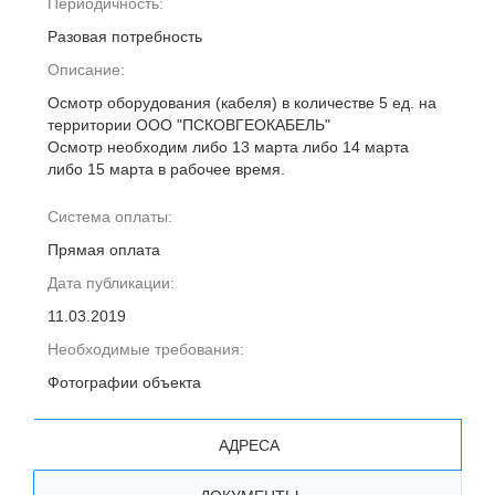
Периодичность:
Разовая потребность
Описание:
Осмотр оборудования (кабеля) в количестве 5 ед. на
территории ООО "ПСКОВГЕОКАБЕЛЬ"
Осмотр необходим либо 13 марта либо 14 марта
либо 15 марта в рабочее время.
Система оплаты:
Прямая оплата
Дата публикации:
11.03.2019
Необходимые требования:
Фотографии объекта
АДРЕСА