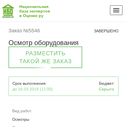
Национальная
Toggl
база экспертов
в Оценке ру
naviga
Заказ №5546
ЗАВЕРШЕНО
Осмотр оборудования
РАЗМЕСТИТЬ
ТАКОЙ ЖЕ ЗАКАЗ
Срок выполнения:
Бюджет:
до 16.03.2019 (12:00)
Скрыто
Вид работ:
Осмотры