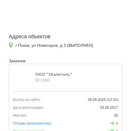
Адреса объектов
г Псков, ул Новаторов, д 3 (ВЫПОЛНЕН)
Заказчик
ООО "1Капиталь"
ID 1093
Был(а) на сайте:
26.09.2025 (12:31)
Дата регистрации:
24.08.2017
Рейтинг:
35
Отзывы (исполнитель):
+0
-0