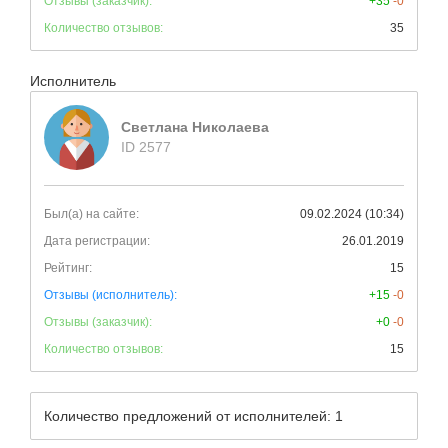
Отзывы (заказчик):
+35
-0
Количество отзывов:
35
Исполнитель
Светлана Николаева
ID 2577
Был(а) на сайте:
09.02.2024 (10:34)
Дата регистрации:
26.01.2019
Рейтинг:
15
Отзывы (исполнитель):
+15
-0
Отзывы (заказчик):
+0
-0
Количество отзывов:
15
Количество предложений от исполнителей: 1